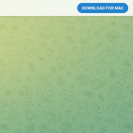
DOWNLOAD FOR MAC