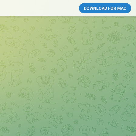
DOWNLOAD FOR MAC