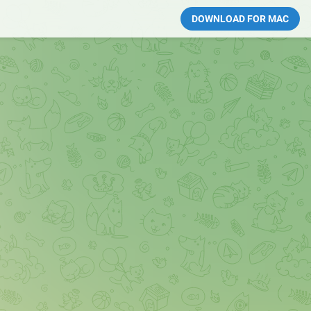
DOWNLOAD FOR MAC