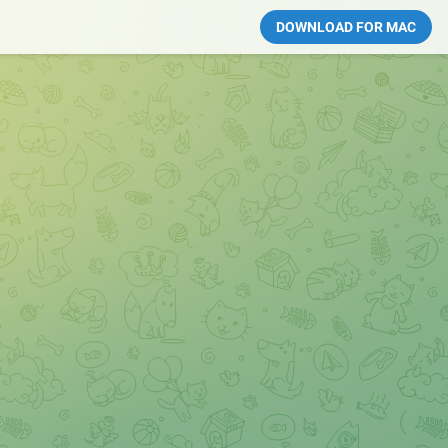
DOWNLOAD FOR MAC