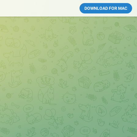
DOWNLOAD FOR MAC