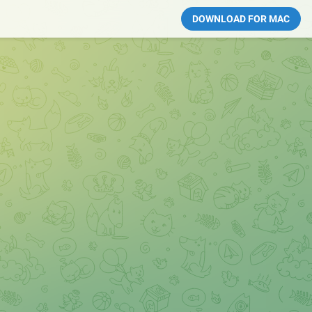
DOWNLOAD FOR MAC