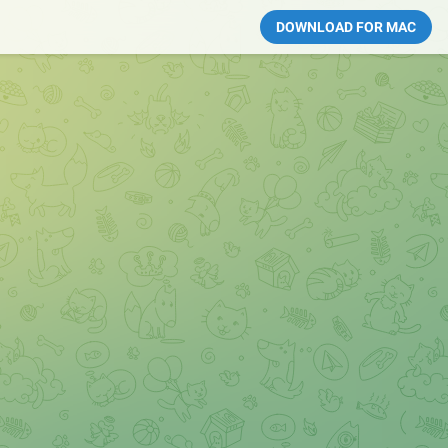
DOWNLOAD FOR MAC