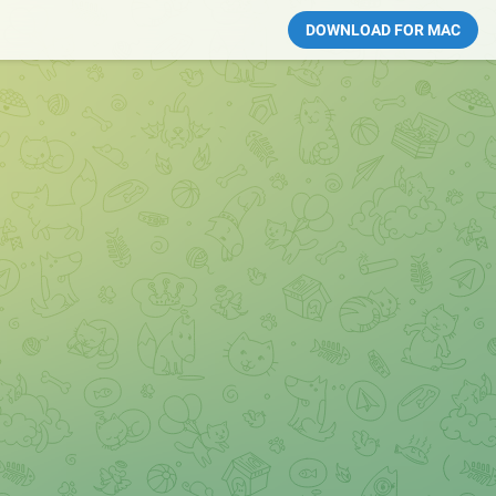
DOWNLOAD FOR MAC