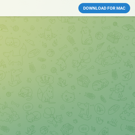
DOWNLOAD FOR MAC