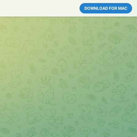
DOWNLOAD FOR MAC