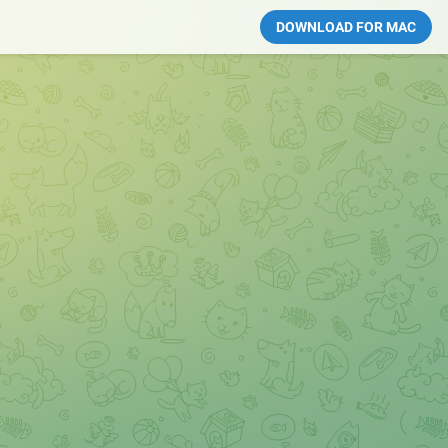
DOWNLOAD FOR MAC