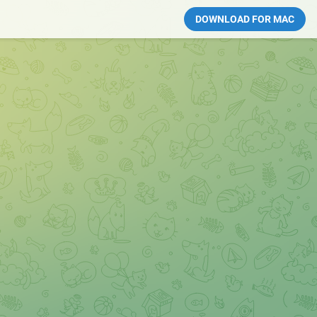
DOWNLOAD FOR MAC