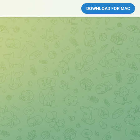
DOWNLOAD FOR MAC