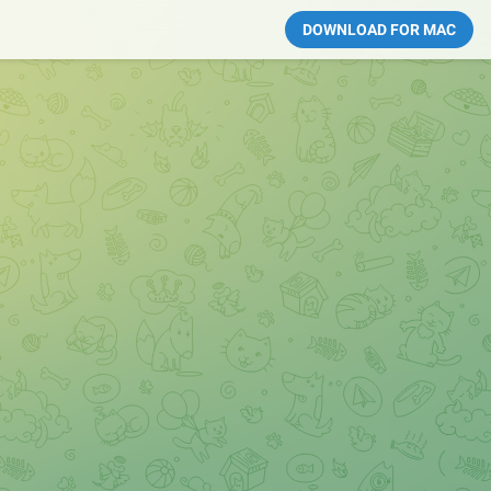
DOWNLOAD FOR MAC