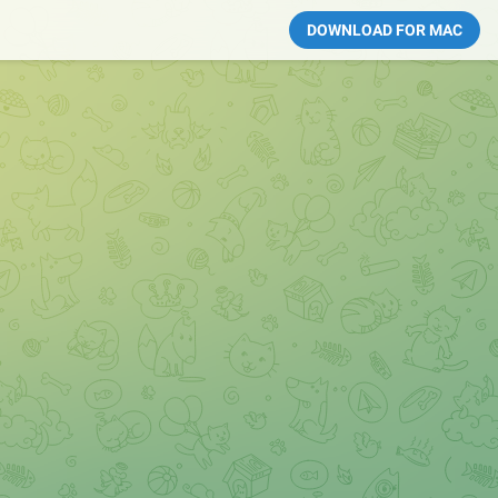
DOWNLOAD FOR MAC